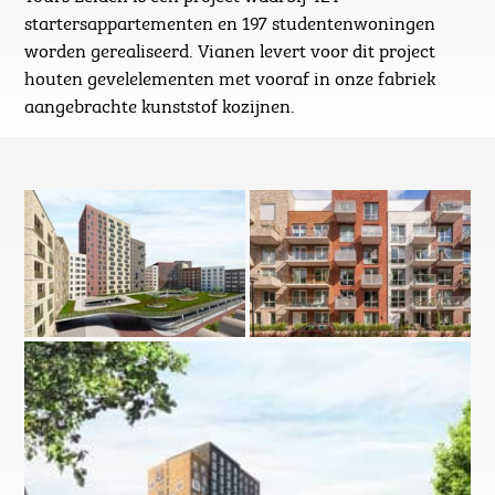
startersappartementen en 197 studentenwoningen
worden gerealiseerd. Vianen levert voor dit project
houten gevelelementen met vooraf in onze fabriek
aangebrachte kunststof kozijnen.