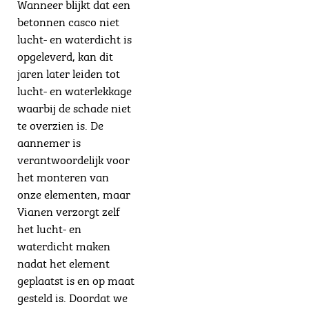
Wanneer blijkt dat een
betonnen casco niet
lucht- en waterdicht is
opgeleverd, kan dit
jaren later leiden tot
lucht- en waterlekkage
waarbij de schade niet
te overzien is. De
aannemer is
verantwoordelijk voor
het monteren van
onze elementen, maar
Vianen verzorgt zelf
het lucht- en
waterdicht maken
nadat het element
geplaatst is en op maat
gesteld is. Doordat we