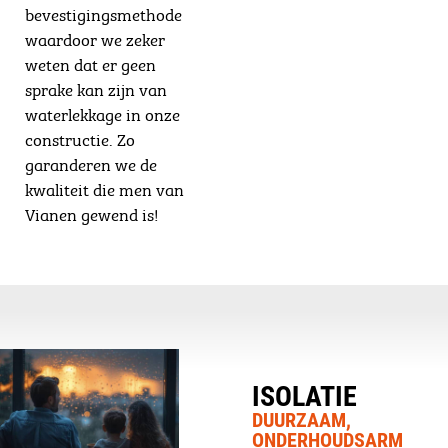
bevestigingsmethode
waardoor we zeker
weten dat er geen
sprake kan zijn van
waterlekkage in onze
constructie. Zo
garanderen we de
kwaliteit die men van
Vianen gewend is!
ISOLATIE
DUURZAAM,
ONDERHOUDSARM