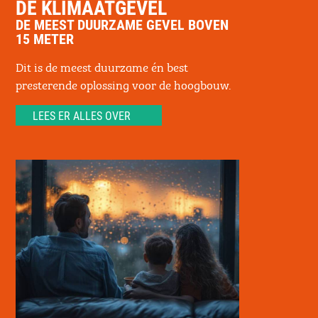
DE KLIMAATGEVEL
DE MEEST DUURZAME GEVEL BOVEN
15 METER
Dit is de meest duurzame én best
presterende oplossing voor de hoogbouw.
LEES ER ALLES OVER