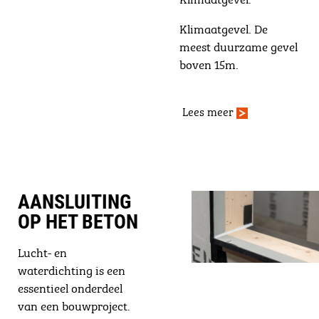
Klimaatgevel. De
meest duurzame gevel
boven 15m.
Lees meer
AANSLUITING
OP HET BETON
Lucht- en
waterdichting is een
essentieel onderdeel
van een bouwproject.