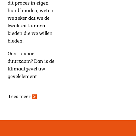
dit proces in eigen
hand houden, weten
we zeker dat we de
kwaliteit kunnen
bieden die we willen
bieden.
Gaat u voor
duurzaam? Dan is de
Klimaatgevel uw
gevelelement.
Lees meer